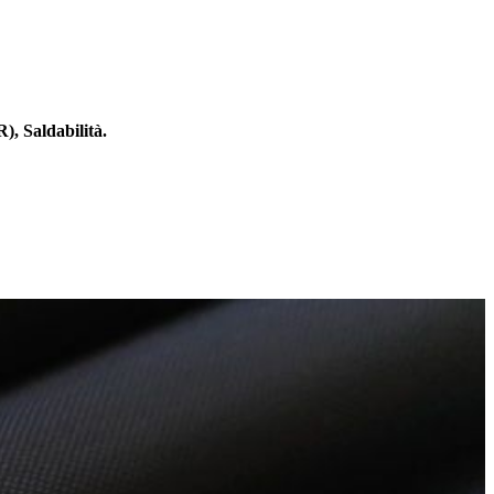
), Saldabilità.